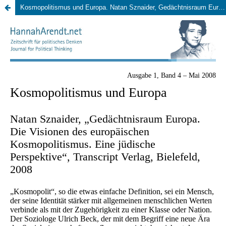
Kosmopolitismus und Europa. Natan Sznaider, Gedächtnisraum Europa. Die Visionen des europäischen Kosmopolitismus. Eine jüdische Perspektive