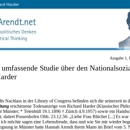
hard Harder