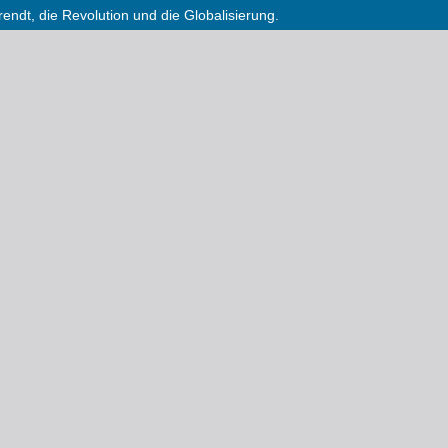
ndt, die Revolution und die Globalisierung.