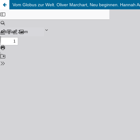
Vom Globus zur Welt. Oliver Marchart, Neu beginnen. Hannah Are