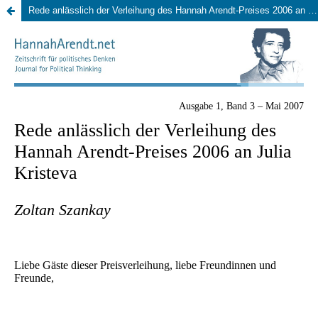
Rede anlässlich der Verleihung des Hannah Arendt-Preises 2006 an Julia Kristeva