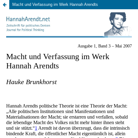
Macht und Verfassung im Werk Hannah Arendts