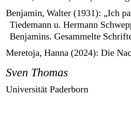
Benjamin, Walter (1931): „Ich pa
Tiedemann u. Hermann Schweppe
Benjamins. Gesammelte Schrifte
Meretoja, Hanna (2024): Die Nac
Sven Thomas
Universität Paderborn