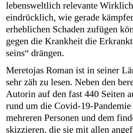
lebensweltlich relevante Wirklich
eindrücklich, wie gerade kämpfer
erheblichen Schaden zufügen kön
gegen die Krankheit die Erkrankt
seins“ drängen.
Meretojas Roman ist in seiner L
sehr zäh zu lesen. Neben den ber
Autorin auf den fast 440 Seiten a
rund um die Covid-19-Pandemie u
mehreren Personen und dem find
skizzieren, die sie mit allen ang