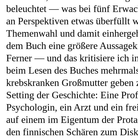
beleuchtet — was bei fünf Erwac
an Perspektiven etwas überfüllt w
Themenwahl und damit einhergeh
dem Buch eine größere Aussagekr
Ferner — und das kritisiere ich 
beim Lesen des Buches mehrmals
krebskranken Großmutter geben z
Setting der Geschichte: Eine Prof
Psychologin, ein Arzt und ein fre
auf einem im Eigentum der Protag
den finnischen Schären zum Disk