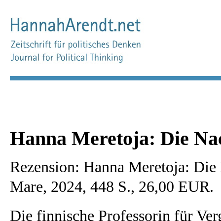
Hanna Meretoja: Die Nac
Rezension: Hanna Meretoja: Die 
Mare, 2024, 448 S., 26,00 EUR.
Die finnische Professorin für Ve