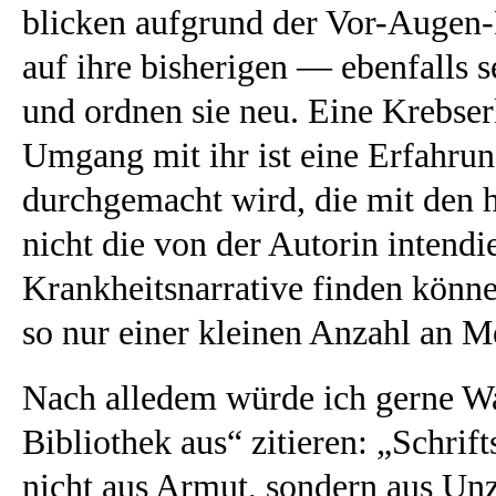
blicken aufgrund der Vor-Augen-
auf ihre bisherigen — ebenfalls
und ordnen sie neu. Eine Krebser
Umgang mit ihr ist eine Erfahru
durchgemacht wird, die mit den 
nicht die von der Autorin intend
Krankheitsnarrative finden könne
so nur einer kleinen Anzahl an M
Nach alledem würde ich gerne Wa
Bibliothek aus“ zitieren: „Schrift
nicht aus Armut, sondern aus Un