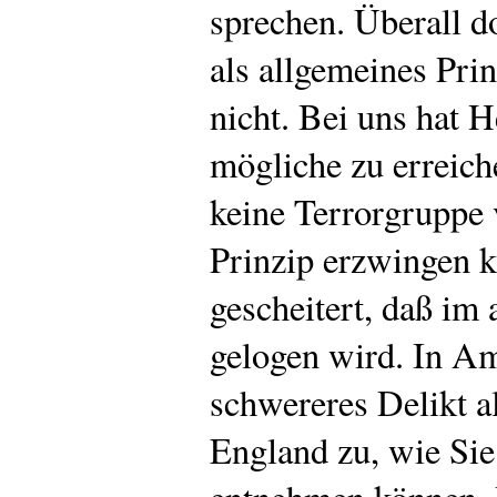
sprechen. Überall d
als allgemeines Pr
nicht. Bei uns hat 
mögliche zu erreiche
keine Terrorgruppe 
Prinzip erzwingen k
gescheitert, daß im
gelogen wird. In Ame
schwereres Delikt al
England zu, wie Sie