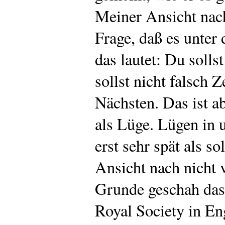
Meiner Ansicht nach
Frage, daß es unter
das lautet: Du solls
sollst nicht falsch 
Nächsten. Das ist a
als Lüge. Lügen in 
erst sehr spät als s
Ansicht nach nicht 
Grunde geschah das 
Royal Society in En