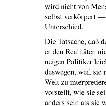
wird nicht von Men
selbst verkörpert — 
Unterschied.
Die Tatsache, daß d
er den Realitäten nic
neigen Politiker lei
deswegen, weil sie n
Welt zu interpretie
vorstellt, wie sie s
anders sein als sie w