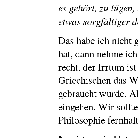
es gehört, zu lügen,
etwas sorgfältiger d
Das habe ich nicht 
hat, dann nehme ich
recht, der Irrtum is
Griechischen das W
gebraucht wurde. Ab
eingehen. Wir sollt
Philosophie fernhal