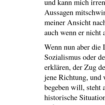
und kann mich irren,
Aussagen mitschwing
meiner Ansicht nach
auch wenn er nicht a
Wenn nun aber die 
Sozialismus oder d
erklären, der Zug de
jene Richtung, und 
begeben will, steht 
historische Situati