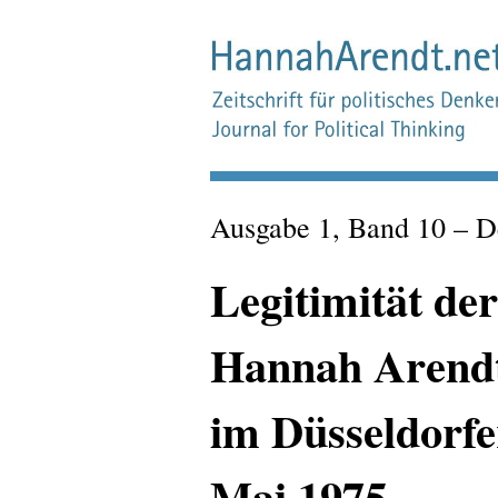
Ausgabe 1, Band 10 – 
Legitimität der
Hannah Arendt
im Düsseldorfe
Mai 1975