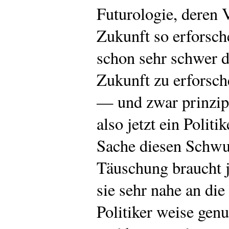
Futurologie, deren 
Zukunft so erforsch
schon sehr schwer d
Zukunft zu erforsch
— und zwar prinzip
also jetzt ein Polit
Sache diesen Schwun
Täuschung braucht j
sie sehr nahe an di
Politiker weise genu