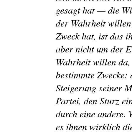
gesagt hat — die Wi
der Wahrheit willen
Zweck hat, ist das i
aber nicht um der 
Wahrheit willen da,
bestimmte Zwecke: 
Steigerung seiner M
Partei, den Sturz e
durch eine andere.
es ihnen wirklich di