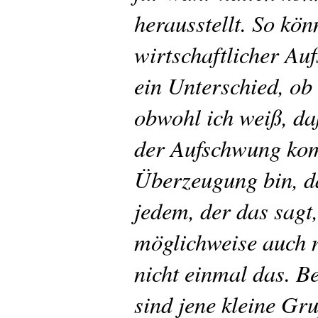
herausstellt. So kön
wirtschaftlicher Au
ein Unterschied, ob
obwohl ich weiß, da
der Aufschwung komm
Überzeugung bin, da
jedem, der das sagt,
möglichweise auch 
nicht einmal das. Be
sind jene kleine Gr