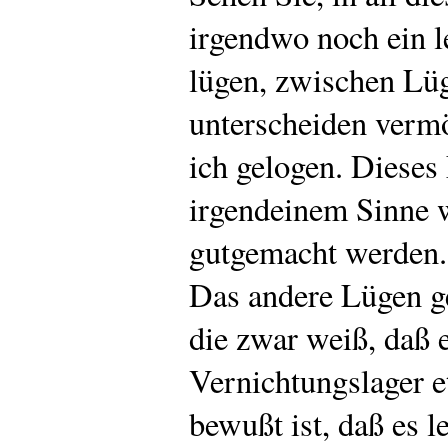
irgendwo noch ein l
lügen, zwischen Lüg
unterscheiden verm
ich gelogen. Dieses
irgendeinem Sinne
gutgemacht werden.
Das andere Lügen g
die zwar weiß, daß 
Vernichtungslager et
bewußt ist, daß es l