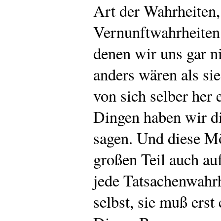
Art der Wahrheiten, 
Vernunftwahrheiten
denen wir uns gar ni
anders wären als sie
von sich selber her 
Dingen haben wir di
sagen. Und diese Mö
großen Teil auch au
jede Tatsachenwahrhe
selbst, sie muß erst