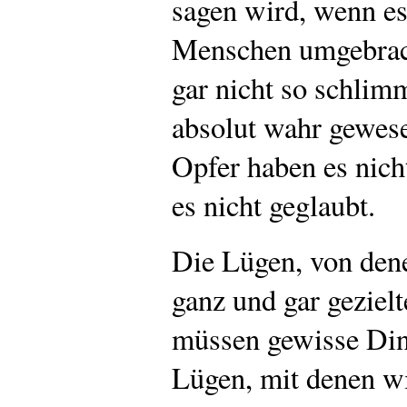
sagen wird, wenn e
Menschen umgebracht
gar nicht so schlimm
absolut wahr gewese
Opfer haben es nicht
es nicht geglaubt.
Die Lügen, von dene
ganz und gar geziel
müssen gewisse Din
Lügen, mit denen wir