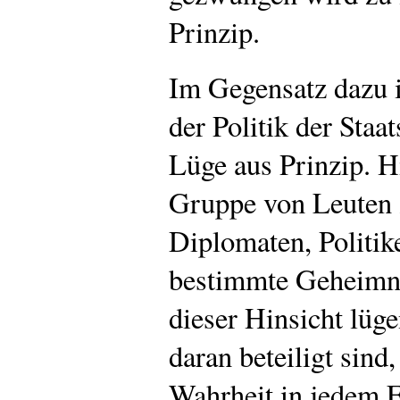
Prinzip.
Im Gegensatz dazu i
der Politik der Staa
Lüge aus Prinzip. H
Gruppe von Leuten 
Diplomaten, Politik
bestimmte Geheimni
dieser Hinsicht lüge
daran beteiligt sind
Wahrheit in jedem 