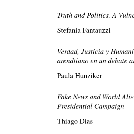
Truth and Politics. A Vul
Stefania Fantauzzi
Verdad, Justicia y Humani
arendtiano en un debate a
Paula Hunziker
Fake News and World Alien
Presidential Campaign
Thiago Dias