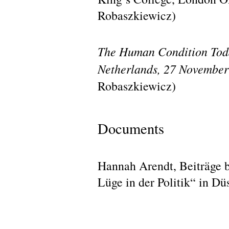
Robaszkiewicz)
The Human Condition Toda
Netherlands, 27 November
Robaszkiewicz)
Documents
Hannah Arendt, Beiträge 
Lüge in der Politik“ in D