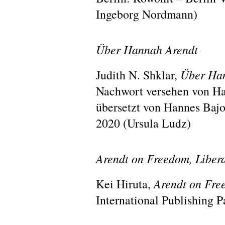
Ingeborg Nordmann)
Über Hannah Arendt
Judith N. Shklar,
Über Ha
Nachwort versehen von H
übersetzt von Hannes Bajo
2020 (Ursula Ludz)
Arendt on Freedom, Libera
Kei Hiruta,
Arendt on Fre
International Publishing 