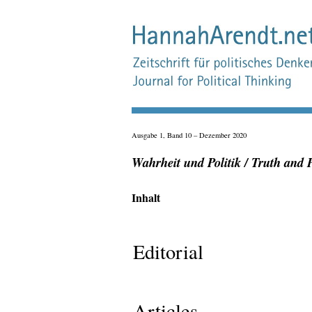
Ausgabe 1, Band 10 – Dezember 2020
Wahrheit und Politik / Truth and P
Inhalt
Editorial
Articles