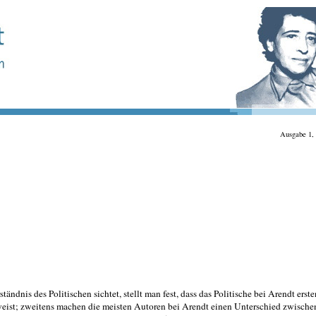
Ausgabe 1, 
ndnis des Politischen sichtet, stellt man fest, dass das Politische bei Arendt erste
eist; zweitens machen die meisten Autoren bei Arendt einen Unterschied zwische